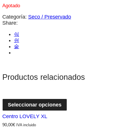
Agotado
Categoría:
Seco / Preservado
Share:
Productos relacionados
Seleccionar opciones
Centro LOVELY XL
90,00
€
IVA incluido