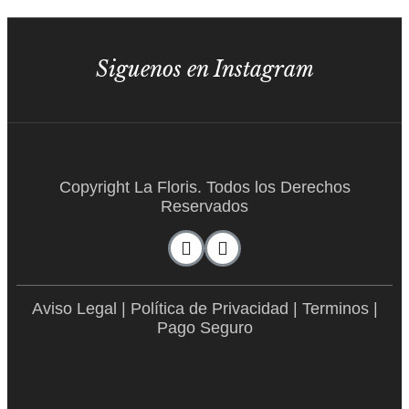
Siguenos en Instagram
Copyright La Floris. Todos los Derechos
Reservados
Aviso Legal
|
Política de Privacidad
|
Terminos
|
Pago Seguro