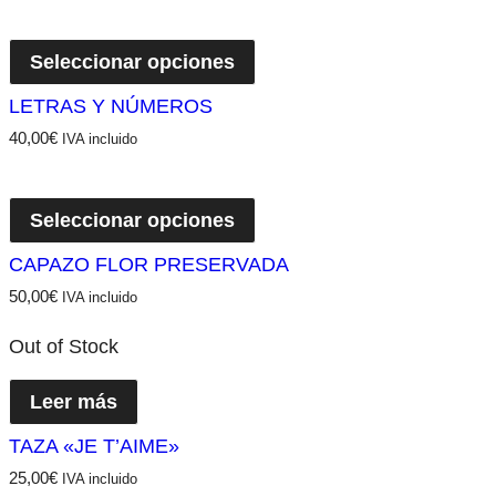
Seleccionar opciones
LETRAS Y NÚMEROS
40,00
€
IVA incluido
Seleccionar opciones
CAPAZO FLOR PRESERVADA
50,00
€
IVA incluido
Out of Stock
Leer más
TAZA «JE T’AIME»
25,00
€
IVA incluido