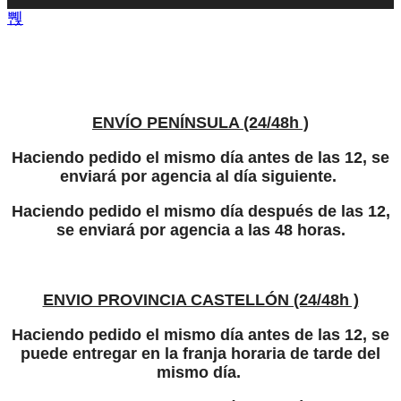
ENVÍO PENÍNSULA (24/48h )
Haciendo pedido el mismo día antes de las 12, se
enviará por agencia al día siguiente.
Haciendo pedido el mismo día después de las 12,
se enviará por agencia a las 48 horas.
ENVIO PROVINCIA CASTELLÓN (24/48h )
Haciendo pedido el mismo día antes de las 12, se
puede entregar en la franja horaria de tarde del
mismo día.