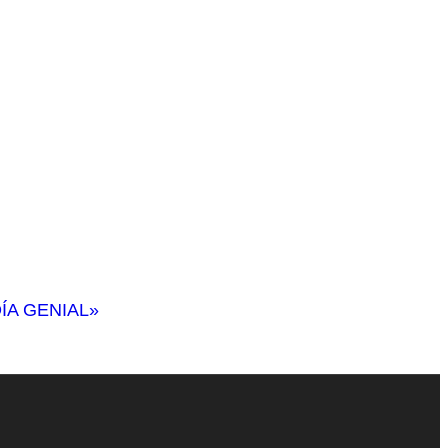
ÍA GENIAL»