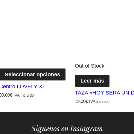
Out of Stock
Seleccionar opciones
Leer más
Centro LOVELY XL
TAZA «HOY SERA UN D
90,00
€
IVA incluido
19,00
€
IVA incluido
Siguenos en Instagram