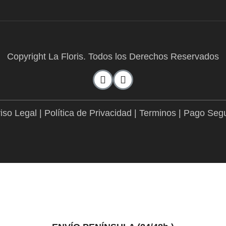
Copyright La Floris. Todos los Derechos Reservados
iso Legal
|
Política de Privacidad
|
Terminos
|
Pago Seg