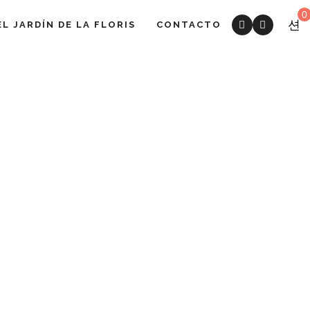
0
EL JARDÍN DE LA FLORIS
CONTACTO