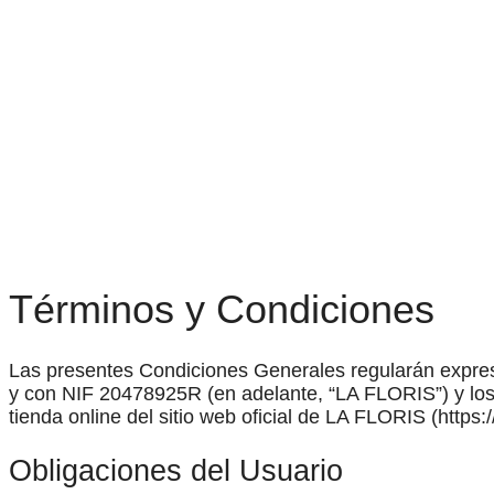
Términos y Condiciones
Las presentes Condiciones Generales regularán expres
y con NIF 20478925R (en adelante, “LA FLORIS”) y los 
tienda online del sitio web oficial de LA FLORIS (https:
Obligaciones del Usuario