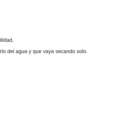
lidad.
arlo del agua y que vaya secando solo.