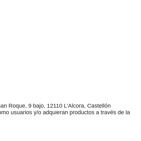
an Roque, 9 bajo, 12110 L’Alcora, Castellón
omo usuarios y/o adquieran productos a través de la