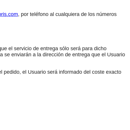
oris.com
, por teléfono al cualquiera de los números
 que el servicio de entrega sólo será para dicho
a se enviarán a la dirección de entrega que el Usuario
el pedido, el Usuario será informado del coste exacto