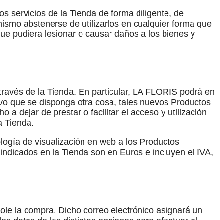
los servicios de la Tienda de forma diligente, de
mismo abstenerse de utilizarlos en cualquier forma que
que pudiera lesionar o causar daños a los bienes y
través de la Tienda. En particular, LA FLORIS podrá en
lvo que se disponga otra cosa, tales nuevos Productos
 dejar de prestar o facilitar el acceso y utilización
a Tienda.
logía de visualización en web a los Productos
 indicados en la Tienda son en Euros e incluyen el IVA,
ole la compra. Dicho correo electrónico asignará un