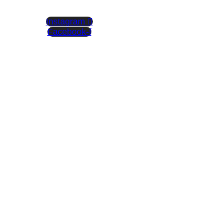
Instagram
Facebook-f