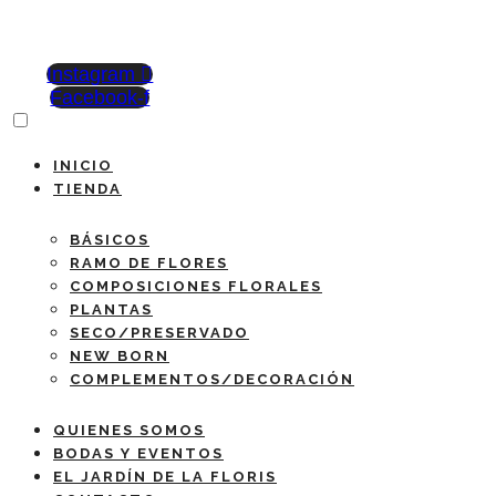
Instagram
Facebook-f
INICIO
TIENDA
BÁSICOS
RAMO DE FLORES
COMPOSICIONES FLORALES
PLANTAS
SECO/PRESERVADO
NEW BORN
COMPLEMENTOS/DECORACIÓN
QUIENES SOMOS
BODAS Y EVENTOS
EL JARDÍN DE LA FLORIS