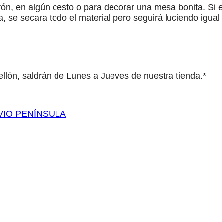
rón, en algún cesto o para decorar una mesa bonita. Si
, se secara todo el material pero seguirá luciendo igual
llón, saldrán de Lunes a Jueves de nuestra tienda.*
VIO PENÍNSULA