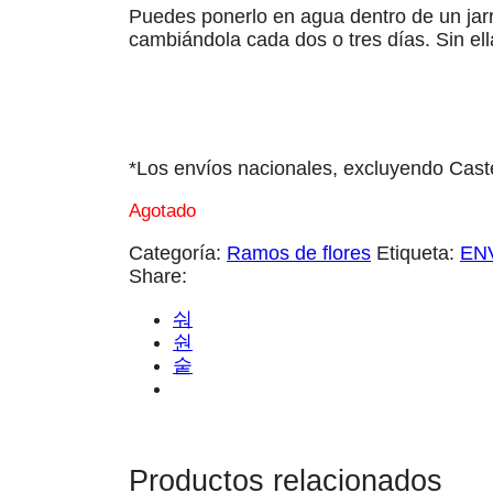
Puedes ponerlo en agua dentro de un jar
cambiándola cada dos o tres días. Sin ella
*Los envíos nacionales, excluyendo Caste
Agotado
Categoría:
Ramos de flores
Etiqueta:
EN
Share:
Productos relacionados