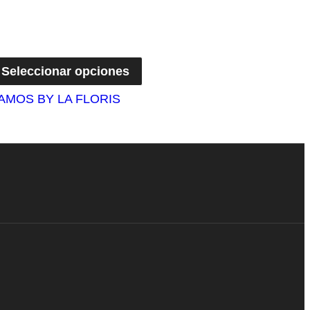
Seleccionar opciones
AMOS BY LA FLORIS