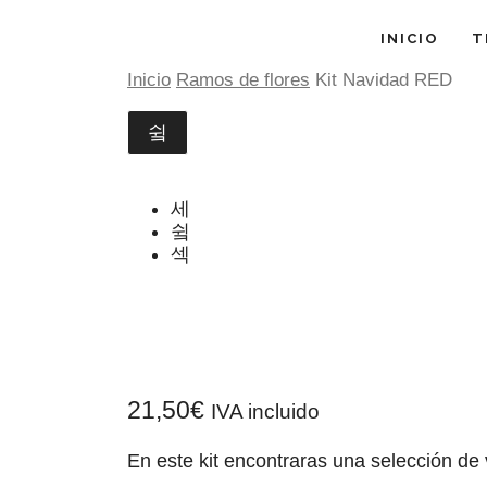
INICIO
T
Inicio
Ramos de flores
Kit Navidad RED
21,50
€
IVA incluido
En este kit encontraras una selección de 